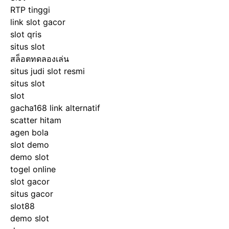
RTP tinggi
link slot gacor
slot qris
situs slot
สล็อตทดลองเล่น
situs judi slot resmi
situs slot
slot
gacha168 link alternatif
scatter hitam
agen bola
slot demo
demo slot
togel online
slot gacor
situs gacor
slot88
demo slot