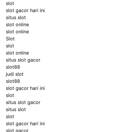
slot
slot gacor hari ini
situs slot
slot online
slot online
Slot
slot
slot online
situs slot gacor
slot88
judi slot
slot88
slot gacor hari ini
slot
situs slot gacor
situs slot
slot
slot gacor hari ini
slot gacor