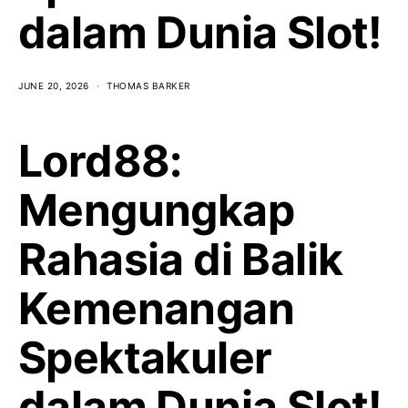
dalam Dunia Slot!
JUNE 20, 2026
THOMAS BARKER
Lord88:
Mengungkap
Rahasia di Balik
Kemenangan
Spektakuler
dalam Dunia Slot!