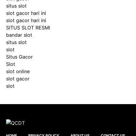
situs slot
slot gacor hari ini
slot gacor hari ini
SITUS SLOT RESMI
bandar slot
situs slot
slot
Situs Gacor
Slot
slot online
slot gacor
slot
HOME
PRIVACY POLICY
ABOUT US
CONTACT US