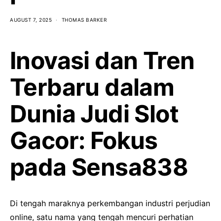
AUGUST 7, 2025
THOMAS BARKER
Inovasi dan Tren
Terbaru dalam
Dunia Judi Slot
Gacor: Fokus
pada Sensa838
Di tengah maraknya perkembangan industri perjudian
online, satu nama yang tengah mencuri perhatian