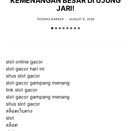
KEMENANGAN BESAR DI UJUNG
JARI!
THOMAS BARKER
AUGUST 6, 2026
slot online gacor
slot gacor hari ini
situs slot gacor
slot gacor gampang menang
link slot gacor
slot gacor gampang menang
situs slot gacor
สล็อตเว็บตรง
slot
สล็อต