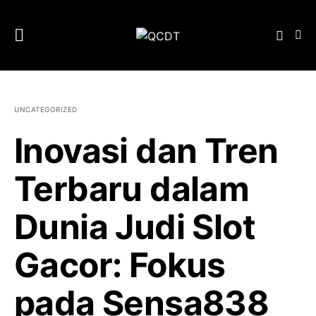
UNCATEGORIZED
Inovasi dan Tren
Terbaru dalam
Dunia Judi Slot
Gacor: Fokus
pada Sensa838