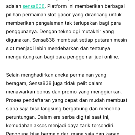
adalah
sensa838
. Platform ini memberikan berbagai
pilihan permainan slot gacor yang dirancang untuk
memberikan pengalaman tak terlupakan bagi para
penggunanya. Dengan teknologi mutakhir yang
digunakan, Sensa838 membuat setiap putaran mesin
slot menjadi lebih mendebarkan dan tentunya
menguntungkan bagi para penggemar judi online.
Selain menghadirkan aneka permainan yang
beragam, Sensa838 juga tidak pelit dalam
menawarkan bonus dan promo yang menggiurkan.
Proses pendaftaran yang cepat dan mudah membuat
siapa saja bisa langsung bergabung dan mencoba
peruntungan. Dalam era serba digital saat ini,
kemudahan akses menjadi daya tarik tersendiri.
Pengguna bisa bermain dari mana saja dan kapan